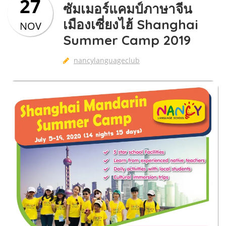
27
ซัมเมอร์แคมป์ภาษาจีน
เมืองเซี่ยงไฮ้ Shanghai
NOV
Summer Camp 2019
nancylanguageclub