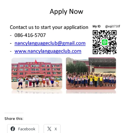
Share this:
Facebook
X