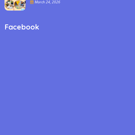
March 24, 2026
Facebook