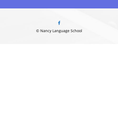
© Nancy Language School