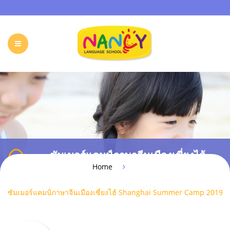
HOME
OUR PROGRAMS
HOLIDAY CAMP
EVENTS & ACTIVITIES
ONLINE PROGRAM
ซัมเมอร์แคมป์ภาษาจีนเมืองเซี่ยงไฮ้
FREE TRIAL
FAQ
CONTACT
Shanghai Summer Camp 2019
Home
ซัมเมอร์แคมป์ภาษาจีนเมืองเซี่ยงไฮ้ Shanghai Summer Camp 2019