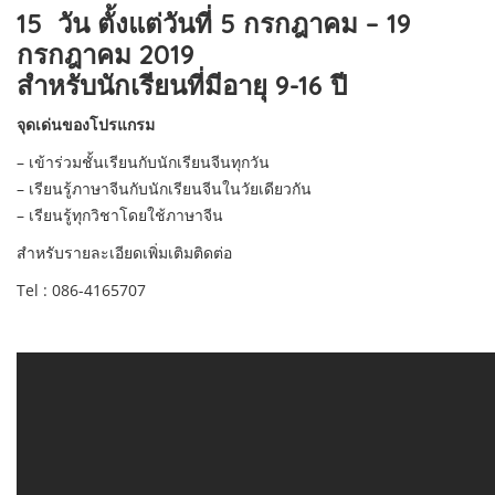
15 วัน ตั้งแต่วันที่ 5 กรกฎาคม – 19
กรกฎาคม 2019
สำหรับนักเรียนที่มีอายุ 9-16 ปี
จุดเด่นของโปรแกรม
– เข้าร่วมชั้นเรียนกับนักเรียนจีนทุกวัน
– เรียนรู้ภาษาจีนกับนักเรียนจีนในวัยเดียวกัน
– เรียนรู้ทุกวิชาโดยใช้ภาษาจีน
สำหรับรายละเอียดเพิ่มเติมติดต่อ
Tel : 086-4165707