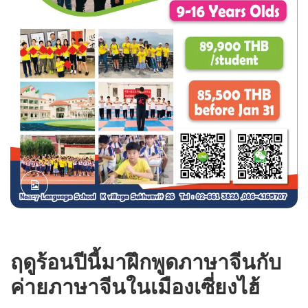
ฤดูร้อนปีนี้มาฝึกพูดภาษาจีนกับ
ค่ายภาษาจีนในเมืองเซี่ยงไฮ้